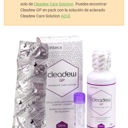
solo de
Cleadew Care Solution
. Puedes encontrar
Cleadew GP en pack con la solución de aclarado
Cleadew Care Solution
AQUÍ
.