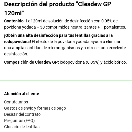
Descripción del producto "Cleadew GP
120ml"
Contenido
: 1x 120ml de solución de desinfección con 0,05% de
povidona yodada + 30 comprimidos neutralizantes + 1 portalentes.
¡Obtén una alta desinfección para tus lentillas gracias a la
iodopovidona!
El efecto de la povidona yodada ayuda a eliminar
una amplia cantidad de microorganismos y a ofrecer una excelente
desinfección.
Composición de Cleadew GP:
iodopovidona (0,05%) y ácido bórico.
Atención al cliente
Contáctanos
Gastos de envío y formas de pago
Desistir del contrato
Preguntas (FAQ)
Glosario de lentillas