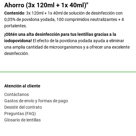
Ahorro (3x 120ml + 1x 40ml)"
Contenido
: 3x 120ml + 1x 40ml de solución de desinfección con
0,05% de povidona yodada, 100 comprimidos neutralizantes + 4
portalentes.
¡Obtén una alta desinfección para tus lentillas gracias a la
iodopovidona!
El efecto de la povidona yodada ayuda a eliminar
una amplia cantidad de microorganismos y a ofrecer una excelente
desinfección.
Atención al cliente
Contáctanos
Gastos de envío y formas de pago
Desistir del contrato
Preguntas (FAQ)
Glosario de lentillas