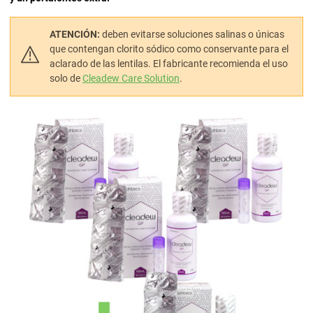
ATENCIÓN:
deben evitarse soluciones salinas o únicas
que contengan clorito sódico como conservante para el
aclarado de las lentilas. El fabricante recomienda el uso
solo de
Cleadew Care Solution
.