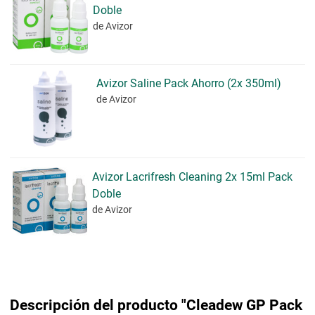
Doble
de Avizor
Avizor Saline Pack Ahorro (2x 350ml)
de Avizor
Avizor Lacrifresh Cleaning 2x 15ml Pack
Doble
de Avizor
Descripción del producto "Cleadew GP Pack