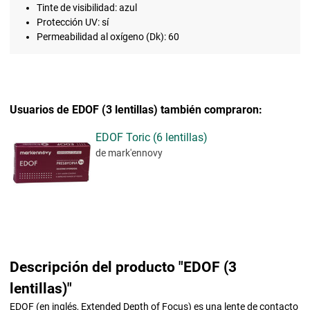
Tinte de visibilidad: azul
Protección UV: sí
Permeabilidad al oxígeno (Dk): 60
Usuarios de EDOF (3 lentillas) también compraron:
EDOF Toric (6 lentillas)
de mark'ennovy
Descripción del producto "EDOF (3
lentillas)"
EDOF (en inglés, Extended Depth of Focus) es una lente de contacto