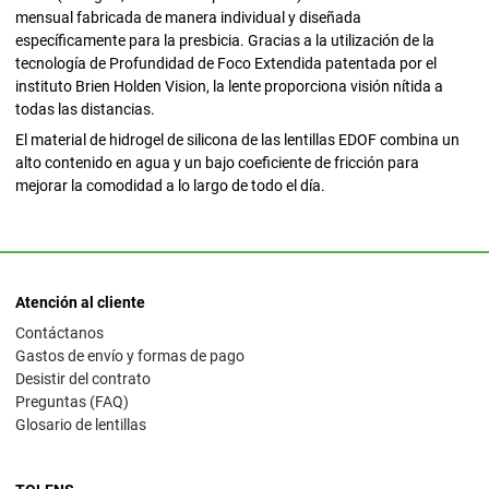
mensual fabricada de manera individual y diseñada
específicamente para la presbicia. Gracias a la utilización de la
tecnología de Profundidad de Foco Extendida patentada por el
instituto Brien Holden Vision, la lente proporciona visión nítida a
todas las distancias.
El material de hidrogel de silicona de las lentillas EDOF combina un
alto contenido en agua y un bajo coeficiente de fricción para
mejorar la comodidad a lo largo de todo el día.
Atención al cliente
Contáctanos
Gastos de envío y formas de pago
Desistir del contrato
Preguntas (FAQ)
Glosario de lentillas