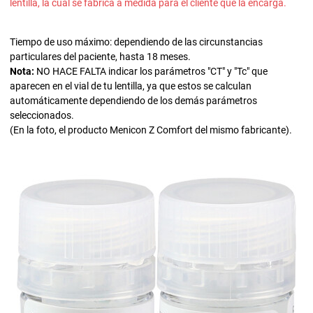
lentilla, la cual se fabrica a medida para el cliente que la encarga.
Tiempo de uso máximo: dependiendo de las circunstancias
particulares del paciente, hasta 18 meses.
Nota:
NO HACE FALTA indicar los parámetros "CT" y "Tc" que
aparecen en el vial de tu lentilla, ya que estos se calculan
automáticamente dependiendo de los demás parámetros
seleccionados.
(En la foto, el producto Menicon Z Comfort del mismo fabricante).