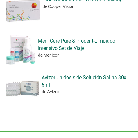
de Cooper Vision
Meni Care Pure & Progent-Limpiador
Intensivo Set de Viaje
de Menicon
Avizor Unidosis de Solución Salina 30x
5ml
de Avizor