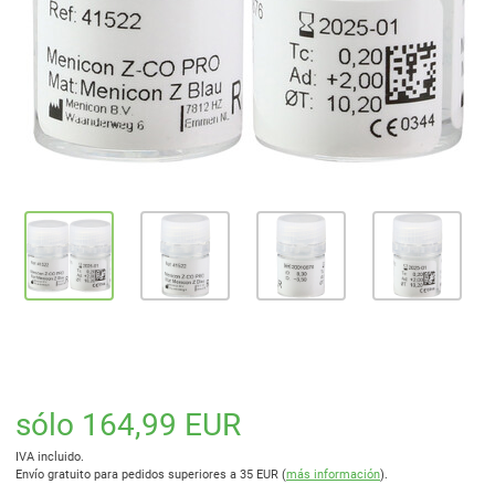
sólo 164,99 EUR
IVA incluido.
Envío gratuito para pedidos superiores a 35 EUR (
más información
).