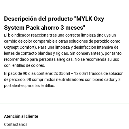
Descripción del producto "MYLK Oxy
System Pack ahorro 3 meses"
El bioindicador reacciona tras una correcta limpieza (incluye un
cambio de color comparable a otras soluciones de peróxido como
Oxysept Comfort). Para una limpieza y desinfección intensiva de
lentes de contacto blandas y rígidas. Sin conservantes y, por tanto,
recomendado para personas alérgicas. No se recomienda su uso
con lentillas de colores.
El pack de 90 días contiene: 2x 350ml + 1x 60ml frascos de solución
de peróxido, 98 comprimidos neutralizadores con bioindicador y 3
portalentes para las lentillas.
Atención al cliente
Contáctanos