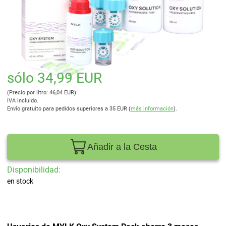
sólo 34,99 EUR
(Precio por litro: 46,04 EUR)
IVA incluido.
Envío gratuito para pedidos superiores a 35 EUR (
más información
).
Añadir a la Cesta
Disponibilidad:
en stock