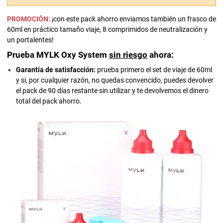
PROMOCIÓN:
¡con este pack ahorro enviamos también un frasco de
60ml en práctico tamaño viaje, 8 comprimidos de neutralización y
un portalentes!
Prueba MYLK Oxy System
sin riesgo
ahora:
Garantía de satisfacción:
prueba primero el set de viaje de 60ml
y si, por cualquier razón, no quedas convencido, puedes devolver
el pack de 90 días restante sin utilizar y te devolvemos el dinero
total del pack ahorro.