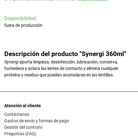
Disponibilidad:
fuera de producción
Descripción del producto "Synergi 360ml"
Synergi aporta limpieza, desinfección, lubricación, conserva,
humedece y aclara las lentes de contacto y elimina cualquier
proteína y residuo que puedan acumularse en las lentillas.
Atención al cliente
Contáctanos
Gastos de envío y formas de pago
Desistir del contrato
Preguntas (FAQ)