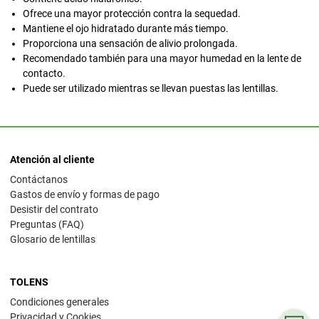
Ofrece una mayor protección contra la sequedad.
Mantiene el ojo hidratado durante más tiempo.
Proporciona una sensación de alivio prolongada.
Recomendado también para una mayor humedad en la lente de
contacto.
Puede ser utilizado mientras se llevan puestas las lentillas.
Atención al cliente
Contáctanos
Gastos de envío y formas de pago
Desistir del contrato
Preguntas (FAQ)
Glosario de lentillas
TOLENS
Condiciones generales
Privacidad y Cookies