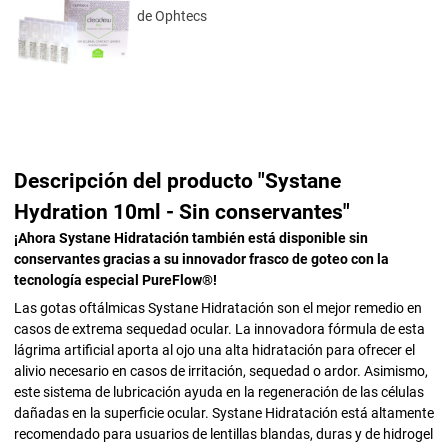
de Ophtecs
Descripción del producto "Systane
Hydration 10ml - Sin conservantes"
¡Ahora Systane Hidratación también está disponible sin
conservantes gracias a su innovador frasco de goteo con la
tecnología especial PureFlow®!
Las gotas oftálmicas Systane Hidratación son el mejor remedio en
casos de extrema sequedad ocular. La innovadora fórmula de esta
lágrima artificial aporta al ojo una alta hidratación para ofrecer el
alivio necesario en casos de irritación, sequedad o ardor. Asimismo,
este sistema de lubricación ayuda en la regeneración de las células
dañadas en la superficie ocular. Systane Hidratación está altamente
recomendado para usuarios de lentillas blandas, duras y de hidrogel