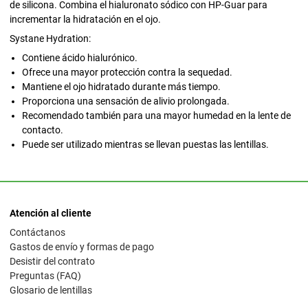
de silicona. Combina el hialuronato sódico con HP-Guar para
incrementar la hidratación en el ojo.
Systane Hydration:
Contiene ácido hialurónico.
Ofrece una mayor protección contra la sequedad.
Mantiene el ojo hidratado durante más tiempo.
Proporciona una sensación de alivio prolongada.
Recomendado también para una mayor humedad en la lente de
contacto.
Puede ser utilizado mientras se llevan puestas las lentillas.
Atención al cliente
Contáctanos
Gastos de envío y formas de pago
Desistir del contrato
Preguntas (FAQ)
Glosario de lentillas