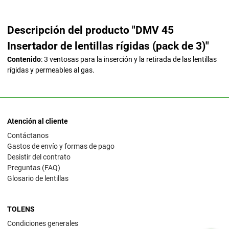
Descripción del producto "DMV 45
Insertador de lentillas rígidas (pack de 3)"
Contenido
: 3 ventosas para la inserción y la retirada de las lentillas
rígidas y permeables al gas.
Atención al cliente
Contáctanos
Gastos de envío y formas de pago
Desistir del contrato
Preguntas (FAQ)
Glosario de lentillas
TOLENS
Condiciones generales