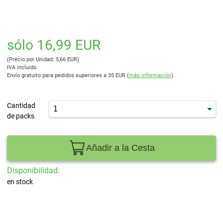
sólo 16,99 EUR
(Precio por Unidad: 5,66 EUR)
IVA incluido.
Envío gratuito para pedidos superiores a 35 EUR (
más información
).
Cantidad
de packs
Añadir a la Cesta
Disponibilidad:
en stock