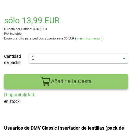
sólo 13,99 EUR
(Precio por Unidad: 4,66 EUR)
IVA incluido.
Envío gratuito para pedidos superiores a 35 EUR (
más información
).
Cantidad
de packs
Añadir a la Cesta
Disponibilidad:
en stock
Usuarios de DMV Classic Insertador de lentillas (pack de