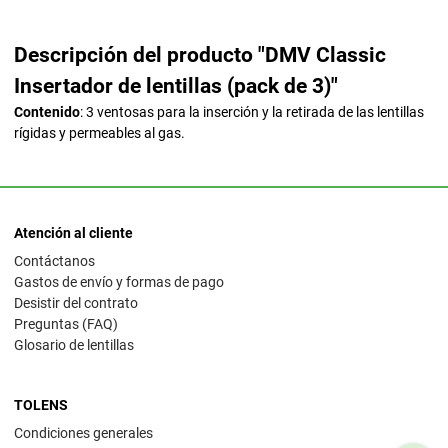
Descripción del producto "DMV Classic
Insertador de lentillas (pack de 3)"
Contenido
: 3 ventosas para la inserción y la retirada de las lentillas
rígidas y permeables al gas.
Atención al cliente
Contáctanos
Gastos de envío y formas de pago
Desistir del contrato
Preguntas (FAQ)
Glosario de lentillas
TOLENS
Condiciones generales