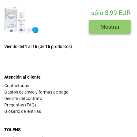
sólo 8,99 EUR
Mostrar
Viendo del
1
al
16
(de
16
productos)
Atención al cliente
Contáctanos
Gastos de envío y formas de pago
Desistir del contrato
Preguntas (FAQ)
Glosario de lentillas
TOLENS