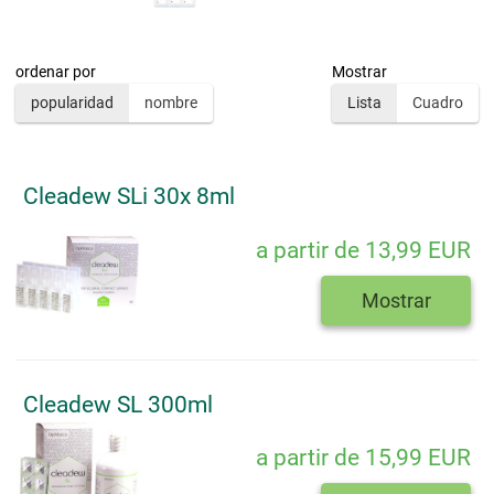
ordenar por
Mostrar
popularidad
nombre
Lista
Cuadro
Cleadew SLi 30x 8ml
a partir de 13,99 EUR
Mostrar
Cleadew SL 300ml
a partir de 15,99 EUR