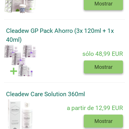
Mostrar
Cleadew GP Pack Ahorro (3x 120ml + 1x
40ml)
sólo 48,99 EUR
Mostrar
Cleadew Care Solution 360ml
a partir de 12,99 EUR
Mostrar