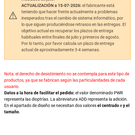
ACTUALIZACIÓN a 15-07-2026:
el fabricante está
teniendo que hacer frente actualmente a problemas
inesperados tras el cambio de sistema informático, por
lo que siguen produciéndose retrasos en las entregas. El
objetivo actual es recuperar los plazos de entrega
habituales entre finales de julio y primeros de agosto.
Por lo tanto, por favor calcula un plazo de entrega
actual de aproximadamente 3-4 semanas.
Nota: el derecho de desistimiento no se contempla para este tipo de
productos, ya que se fabrican según las particularidades de cada
usuario.
Datos a la hora de facilitar el pedido:
el valor denominado PWR
representa las dioptrías. La abreviatura ADD representa la adición.
En el apartado de diseño se necesitan dos valores
el centrado
e
y el
tamaño
.