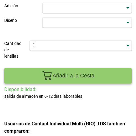
Adición
Diseño
Cantidad
de
lentillas
Añadir a la Cesta
Disponibilidad:
salida de almacén en 6-12 días laborables
Usuarios de Contact Individual Multi (BIO) TDS también
compraron: