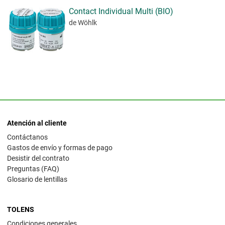
Contact Individual Multi (BIO)
de Wöhlk
Atención al cliente
Contáctanos
Gastos de envío y formas de pago
Desistir del contrato
Preguntas (FAQ)
Glosario de lentillas
TOLENS
Condiciones generales