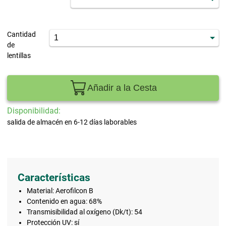
Cantidad
de
lentillas
Añadir a la Cesta
Disponibilidad:
salida de almacén en 6-12 días laborables
Características
Material: Aerofilcon B
Contenido en agua: 68%
Transmisibilidad al oxígeno (Dk/t): 54
Protección UV: sí