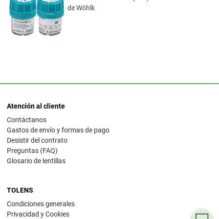
de Wöhlk
Atención al cliente
Contáctanos
Gastos de envío y formas de pago
Desistir del contrato
Preguntas (FAQ)
Glosario de lentillas
TOLENS
Condiciones generales
Privacidad y Cookies