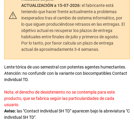
ACTUALIZACIÓN a 15-07-2026:
el fabricante está
teniendo que hacer frente actualmente a problemas
inesperados tras el cambio de sistema informático, por
lo que siguen produciéndose retrasos en las entregas. El
objetivo actual es recuperar los plazos de entrega
habituales entre finales de julio y primeros de agosto.
Por lo tanto, por favor calcula un plazo de entrega
actual de aproximadamente 3-4 semanas.
Lente tórica de uso semestral con potentes agentes humectantes.
Atención: no confundir con la variante con biocompatibles Contact
individual TD.
Nota: el derecho de desistimiento no se contempla para este
producto, que se fabrica según las particularidades de cada
usuario.
Aviso:
las "Contact individual SH TD" aparecen bajo la abreviatura "C
individual SH TD".