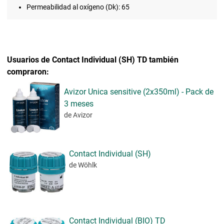
Permeabilidad al oxígeno (Dk): 65
Usuarios de Contact Individual (SH) TD también
compraron:
Avizor Unica sensitive (2x350ml) - Pack de
3 meses
de Avizor
Contact Individual (SH)
de Wöhlk
Contact Individual (BIO) TD