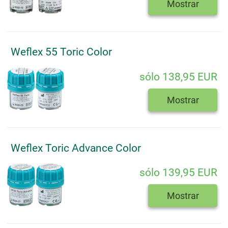
Mostrar
Weflex 55 Toric Color
sólo 138,95 EUR
Mostrar
Weflex Toric Advance Color
sólo 139,95 EUR
Mostrar