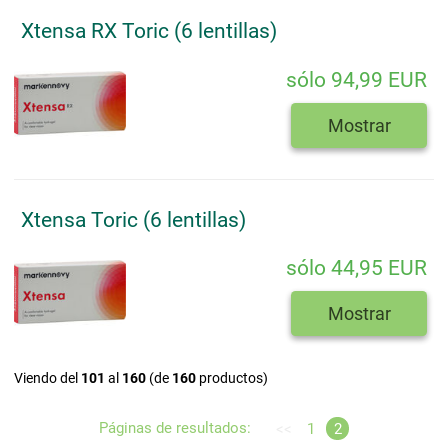
Xtensa RX Toric (6 lentillas)
sólo 94,99 EUR
Mostrar
Xtensa Toric (6 lentillas)
sólo 44,95 EUR
Mostrar
Viendo del
101
al
160
(de
160
productos)
Páginas de resultados:
<<
1
2