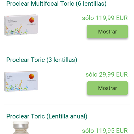
Proclear Multifocal Toric (6 lentillas)
sólo 119,99 EUR
Mostrar
Proclear Toric (3 lentillas)
sólo 29,99 EUR
Mostrar
Proclear Toric (Lentilla anual)
sólo 119,95 EUR