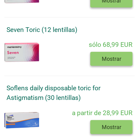
Mostrar
Seven Toric (12 lentillas)
sólo 68,99 EUR
Mostrar
Soflens daily disposable toric for
Astigmatism (30 lentillas)
a partir de 28,99 EUR
Mostrar