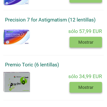
Precision 7 for Astigmatism (12 lentillas)
sólo 57,99 EUR
Mostrar
Premio Toric (6 lentillas)
sólo 34,99 EUR
Mostrar