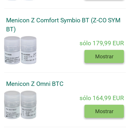
Menicon Z Comfort Symbio BT (Z-CO SYM
BT)
sólo 179,99 EUR
Mostrar
Menicon Z Omni BTC
sólo 164,99 EUR
Mostrar