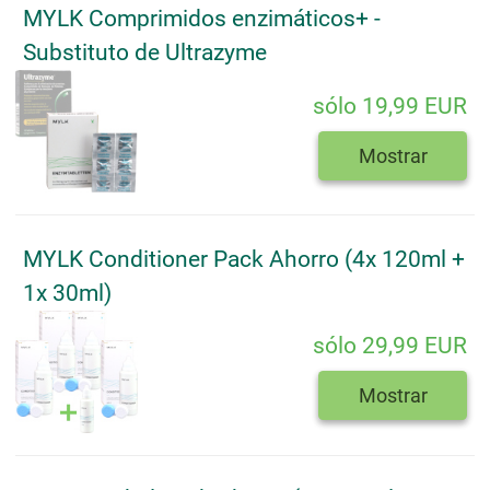
MYLK Comprimidos enzimáticos+ -
Substituto de Ultrazyme
sólo 19,99 EUR
Mostrar
MYLK Conditioner Pack Ahorro (4x 120ml +
1x 30ml)
sólo 29,99 EUR
Mostrar