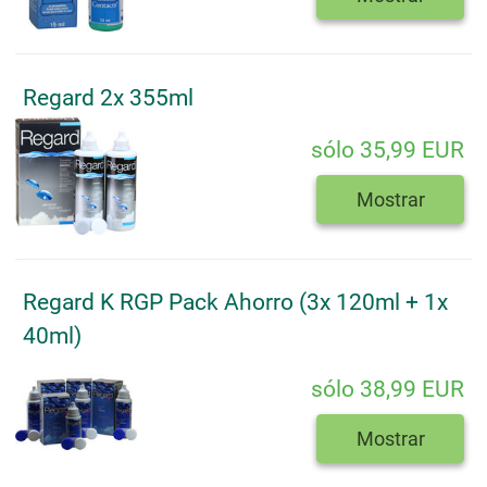
Regard 2x 355ml
sólo 35,99 EUR
Mostrar
Regard K RGP Pack Ahorro (3x 120ml + 1x
40ml)
sólo 38,99 EUR
Mostrar