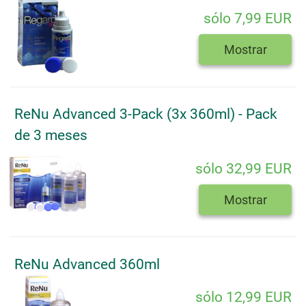
sólo 7,99 EUR
Mostrar
ReNu Advanced 3-Pack (3x 360ml) - Pack
de 3 meses
sólo 32,99 EUR
Mostrar
ReNu Advanced 360ml
sólo 12,99 EUR