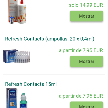
sólo 14,99 EUR
Mostrar
Refresh Contacts (ampollas, 20 x 0,4ml)
a partir de 7,95 EUR
Mostrar
Refresh Contacts 15ml
a partir de 7,95 EUR
Mostrar