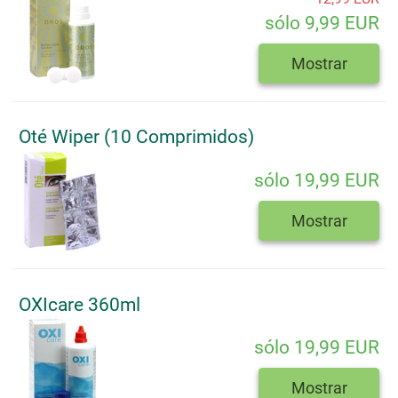
sólo 9,99 EUR
Mostrar
Oté Wiper (10 Comprimidos)
sólo 19,99 EUR
Mostrar
OXIcare 360ml
sólo 19,99 EUR
Mostrar