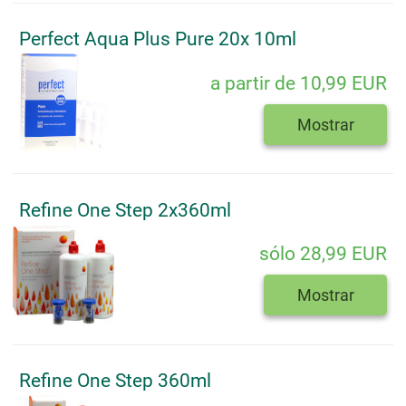
Perfect Aqua Plus Pure 20x 10ml
a partir de 10,99 EUR
Mostrar
Refine One Step 2x360ml
sólo 28,99 EUR
Mostrar
Refine One Step 360ml