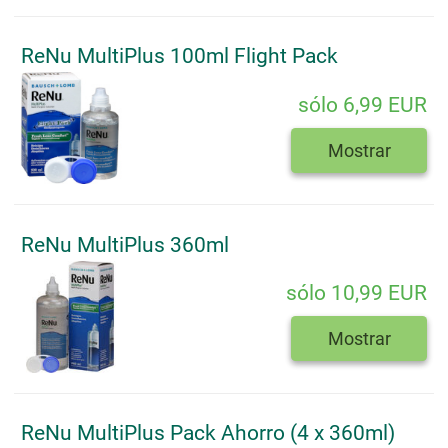
ReNu MultiPlus 100ml Flight Pack
sólo 6,99 EUR
Mostrar
ReNu MultiPlus 360ml
sólo 10,99 EUR
Mostrar
ReNu MultiPlus Pack Ahorro (4 x 360ml)