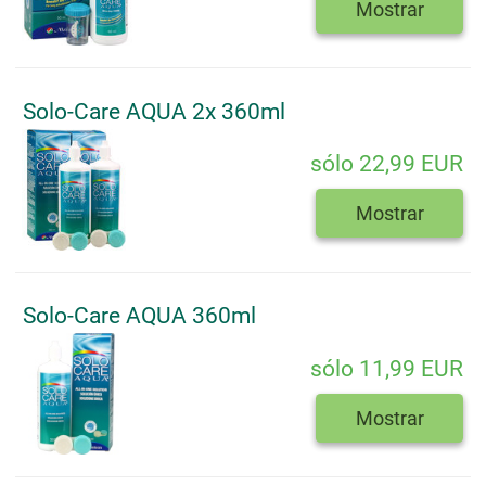
Mostrar
Solo-Care AQUA 2x 360ml
sólo 22,99 EUR
Mostrar
Solo-Care AQUA 360ml
sólo 11,99 EUR
Mostrar