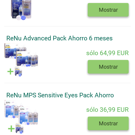
Mostrar
ReNu Advanced Pack Ahorro 6 meses
sólo 64,99 EUR
Mostrar
ReNu MPS Sensitive Eyes Pack Ahorro
sólo 36,99 EUR
Mostrar