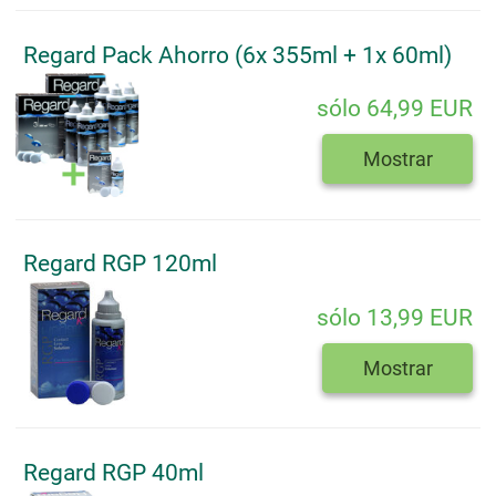
Regard Pack Ahorro (6x 355ml + 1x 60ml)
sólo 64,99 EUR
Mostrar
Regard RGP 120ml
sólo 13,99 EUR
Mostrar
Regard RGP 40ml