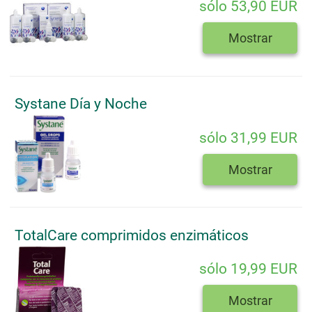
sólo 53,90 EUR
Mostrar
Systane Día y Noche
sólo 31,99 EUR
Mostrar
TotalCare comprimidos enzimáticos
sólo 19,99 EUR
Mostrar