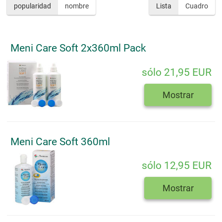
popularidad
nombre
Lista
Cuadro
Meni Care Soft 2x360ml Pack
sólo 21,95 EUR
Mostrar
Meni Care Soft 360ml
sólo 12,95 EUR
Mostrar