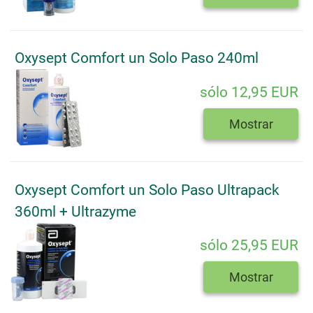
Oxysept Comfort un Solo Paso 240ml
sólo 12,95 EUR
Mostrar
Oxysept Comfort un Solo Paso Ultrapack
360ml + Ultrazyme
sólo 25,95 EUR
Mostrar