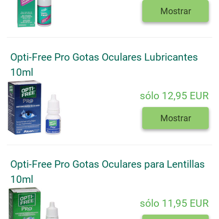
Mostrar
Opti-Free Pro Gotas Oculares Lubricantes
10ml
sólo 12,95 EUR
Mostrar
Opti-Free Pro Gotas Oculares para Lentillas
10ml
sólo 11,95 EUR