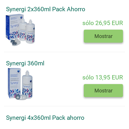
Synergi 2x360ml Pack Ahorro
sólo 26,95 EUR
Mostrar
Synergi 360ml
sólo 13,95 EUR
Mostrar
Synergi 4x360ml Pack ahorro