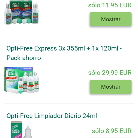
sólo 11,95 EUR
Mostrar
Opti-Free Express 3x 355ml + 1x 120ml -
Pack ahorro
sólo 29,99 EUR
Mostrar
Opti-Free Limpiador Diario 24ml
sólo 8,95 EUR