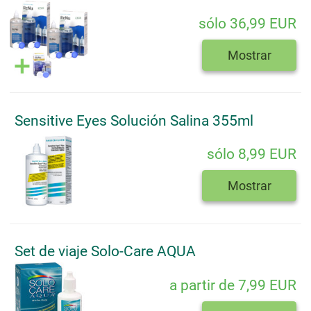
sólo 36,99 EUR
Mostrar
Sensitive Eyes Solución Salina 355ml
sólo 8,99 EUR
Mostrar
Set de viaje Solo-Care AQUA
a partir de 7,99 EUR